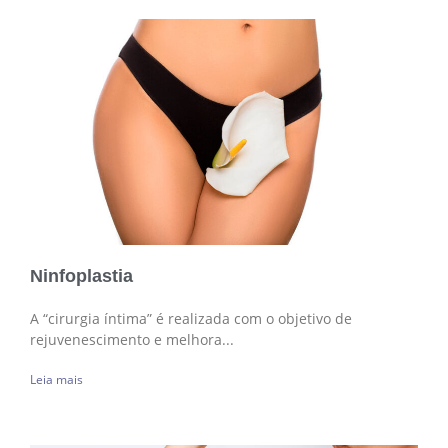
Ninfoplastia
A “cirurgia íntima” é realizada com o objetivo de
rejuvenescimento e melhora...
Leia mais