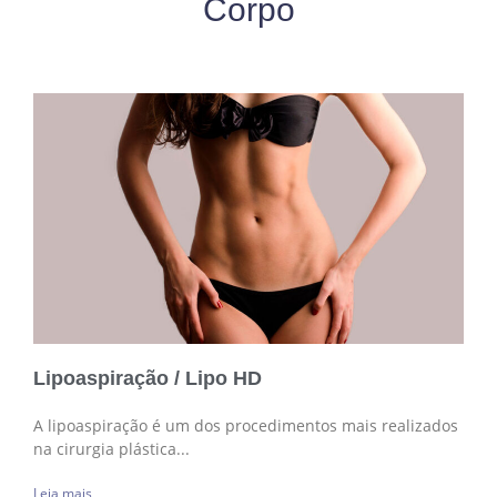
Corpo
Lipoaspiração / Lipo HD
A lipoaspiração é um dos procedimentos mais realizados
na cirurgia plástica...
Leia mais