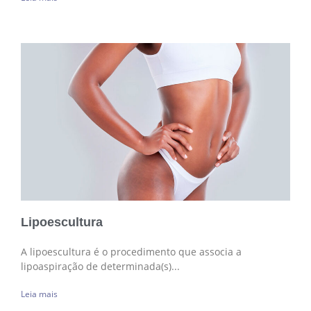
Lipoescultura
A lipoescultura é o procedimento que associa a
lipoaspiração de determinada(s)...
Leia mais