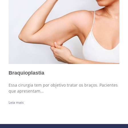
Braquioplastia
Essa cirurgia tem por objetivo tratar os braços. Pacientes
que apresentam...
Leia mais