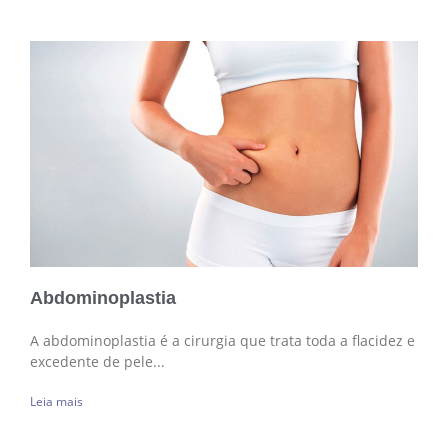
Abdominoplastia
A abdominoplastia é a cirurgia que trata toda a flacidez e
excedente de pele...
Leia mais