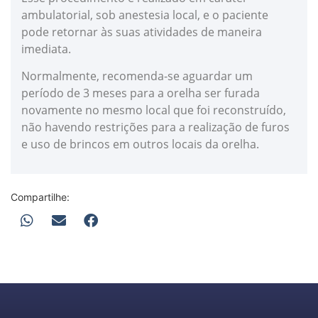
ambulatorial, sob anestesia local, e o paciente
pode retornar às suas atividades de maneira
imediata.
Normalmente, recomenda-se aguardar um
período de 3 meses para a orelha ser furada
novamente no mesmo local que foi reconstruído,
não havendo restrições para a realização de furos
e uso de brincos em outros locais da orelha.